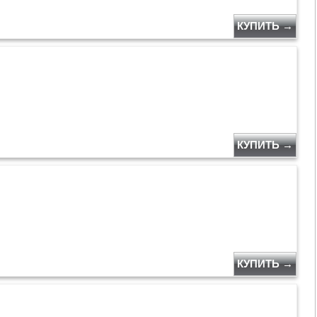
КУПИТЬ →
КУПИТЬ →
КУПИТЬ →