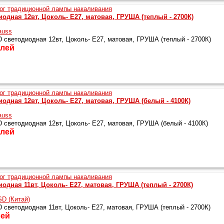
одная 12вт, Цоколь- Е27, матовая, ГРУША (теплый - 2700К)
auss
светодиодная 12вт, Цоколь- Е27, матовая, ГРУША (теплый - 2700К)
лей
одная 12вт, Цоколь- Е27, матовая, ГРУША (белый - 4100К)
auss
светодиодная 12вт, Цоколь- Е27, матовая, ГРУША (белый - 4100К)
лей
одная 11вт, Цоколь- Е27, матовая, ГРУША (теплый - 2700К)
D (Китай)
светодиодная 11вт, Цоколь- Е27, матовая, ГРУША (теплый - 2700К)
ей