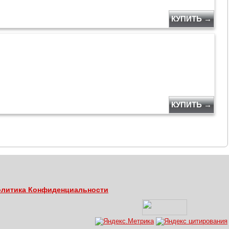
КУПИТЬ →
КУПИТЬ →
литика Конфиденциальности