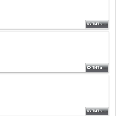
КУПИТЬ →
КУПИТЬ →
КУПИТЬ →