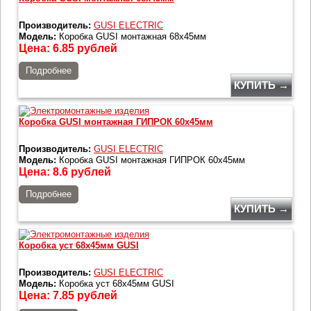
Производитель:
GUSI ELECTRIC
Модель:
Коробка GUSI монтажная 68х45мм
Цена:
6.85
рублей
Подробнее
КУПИТЬ →
Коробка GUSI монтажная ГИПРОК 60х45мм
Производитель:
GUSI ELECTRIC
Модель:
Коробка GUSI монтажная ГИПРОК 60х45мм
Цена:
8.6
рублей
Подробнее
КУПИТЬ →
Коробка уст 68х45мм GUSI
Производитель:
GUSI ELECTRIC
Модель:
Коробка уст 68х45мм GUSI
Цена:
7.85
рублей