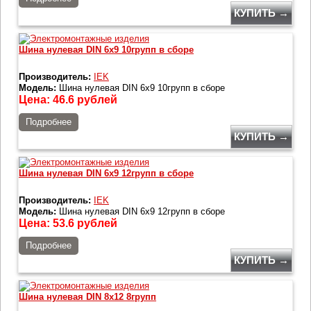
КУПИТЬ →
Шина нулевая DIN 6х9 10групп в сборе
Производитель:
IEK
Модель:
Шина нулевая DIN 6х9 10групп в сборе
Цена:
46.6
рублей
Подробнее
КУПИТЬ →
Шина нулевая DIN 6х9 12групп в сборе
Производитель:
IEK
Модель:
Шина нулевая DIN 6х9 12групп в сборе
Цена:
53.6
рублей
Подробнее
КУПИТЬ →
Шина нулевая DIN 8х12 8групп