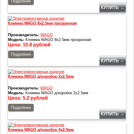
Подробнее
КУПИТЬ →
Клемма WAGO 8х2.5мм прозрачная
Производитель:
WAGO
Модель:
Клемма WAGO 8х2.5мм прозрачная
Цена:
10.8
рублей
Подробнее
КУПИТЬ →
Клемма WAGO д/коробок 2х2.5мм
Производитель:
WAGO
Модель:
Клемма WAGO д/коробок 2х2.5мм
Цена:
5.2
рублей
Подробнее
КУПИТЬ →
Клемма WAGO д/коробок 4х2.5мм