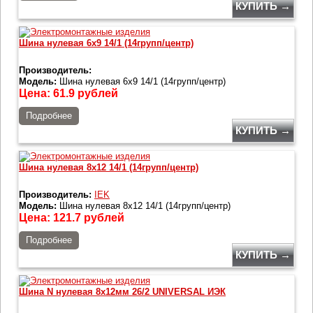
КУПИТЬ →
Шина нулевая 6х9 14/1 (14групп/центр)
Производитель:
Модель:
Шина нулевая 6х9 14/1 (14групп/центр)
Цена:
61.9
рублей
Подробнее
КУПИТЬ →
Шина нулевая 8х12 14/1 (14групп/центр)
Производитель:
IEK
Модель:
Шина нулевая 8х12 14/1 (14групп/центр)
Цена:
121.7
рублей
Подробнее
КУПИТЬ →
Шина N нулевая 8х12мм 26/2 UNIVERSAL ИЭК