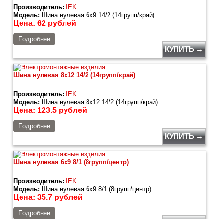
Производитель:
IEK
Модель:
Шина нулевая 6х9 14/2 (14групп/край)
Цена:
62
рублей
Подробнее
КУПИТЬ →
Шина нулевая 8х12 14/2 (14групп/край)
Производитель:
IEK
Модель:
Шина нулевая 8х12 14/2 (14групп/край)
Цена:
123.5
рублей
Подробнее
КУПИТЬ →
Шина нулевая 6х9 8/1 (8групп/центр)
Производитель:
IEK
Модель:
Шина нулевая 6х9 8/1 (8групп/центр)
Цена:
35.7
рублей
Подробнее