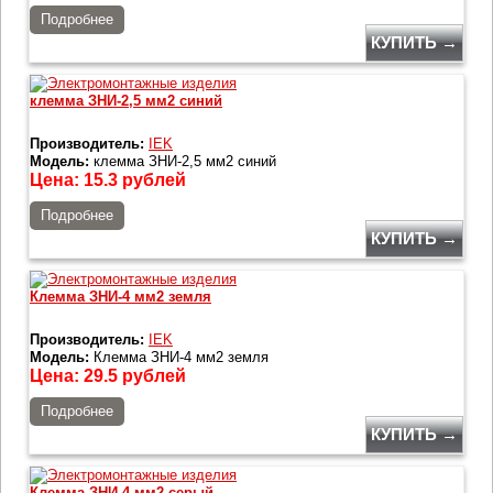
Подробнее
КУПИТЬ →
клемма ЗНИ-2,5 мм2 синий
Производитель:
IEK
Модель:
клемма ЗНИ-2,5 мм2 синий
Цена:
15.3
рублей
Подробнее
КУПИТЬ →
Клемма ЗНИ-4 мм2 земля
Производитель:
IEK
Модель:
Клемма ЗНИ-4 мм2 земля
Цена:
29.5
рублей
Подробнее
КУПИТЬ →
Клемма ЗНИ-4 мм2 серый