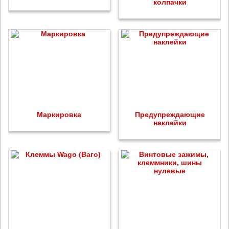
колпачки
Маркировка
Предупреждающие
наклейки