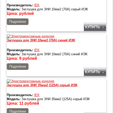
Производитель:
IEK
Модель:
Заглушка для ЗНИ 10мм2 (70A) серый ИЭК
Цена:
рублей
Подробнее
КУПИТЬ →
Заглушка для ЗНИ 10мм2 (70A) синий ИЭК
Производитель:
IEK
Модель:
Заглушка для ЗНИ 10мм2 (70A) синий ИЭК
Цена:
9
рублей
Подробнее
КУПИТЬ →
Заглушка для ЗНИ 35мм2 (125A) серый ИЭК
Производитель:
IEK
Модель:
Заглушка для ЗНИ 35мм2 (125A) серый ИЭК
Цена:
11
рублей
Подробнее