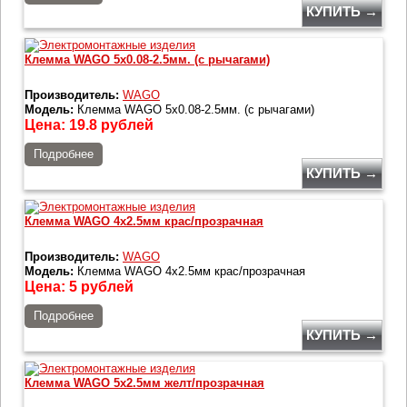
КУПИТЬ →
Клемма WAGO 5x0.08-2.5мм. (с рычагами)
Производитель:
WAGO
Модель:
Клемма WAGO 5x0.08-2.5мм. (с рычагами)
Цена:
19.8
рублей
Подробнее
КУПИТЬ →
Клемма WAGO 4x2.5мм крас/прозрачная
Производитель:
WAGO
Модель:
Клемма WAGO 4x2.5мм крас/прозрачная
Цена:
5
рублей
Подробнее
КУПИТЬ →
Клемма WAGO 5x2.5мм желт/прозрачная