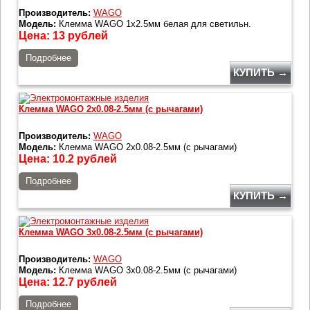
Производитель:
WAGO
Модель:
Клемма WAGO 1х2.5мм белая для светильн.
Цена:
13
рублей
Подробнее
КУПИТЬ →
Клемма WAGO 2x0.08-2.5мм (с рычагами)
Производитель:
WAGO
Модель:
Клемма WAGO 2x0.08-2.5мм (с рычагами)
Цена:
10.2
рублей
Подробнее
КУПИТЬ →
Клемма WAGO 3x0.08-2.5мм (с рычагами)
Производитель:
WAGO
Модель:
Клемма WAGO 3x0.08-2.5мм (с рычагами)
Цена:
12.7
рублей
Подробнее