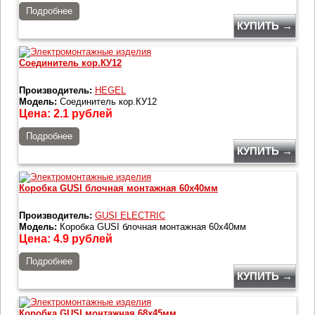
Подробнее
КУПИТЬ →
Соединитель кор.КУ12
Производитель:
HEGEL
Модель:
Соединитель кор.КУ12
Цена:
2.1
рублей
Подробнее
КУПИТЬ →
Коробка GUSI блочная монтажная 60х40мм
Производитель:
GUSI ELECTRIC
Модель:
Коробка GUSI блочная монтажная 60х40мм
Цена:
4.9
рублей
Подробнее
КУПИТЬ →
Коробка GUSI монтажная 68х45мм