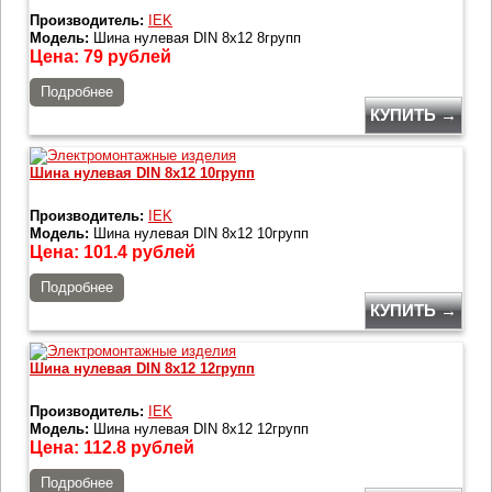
Производитель:
IEK
Модель:
Шина нулевая DIN 8х12 8групп
Цена:
79
рублей
Подробнее
КУПИТЬ →
Шина нулевая DIN 8х12 10групп
Производитель:
IEK
Модель:
Шина нулевая DIN 8х12 10групп
Цена:
101.4
рублей
Подробнее
КУПИТЬ →
Шина нулевая DIN 8х12 12групп
Производитель:
IEK
Модель:
Шина нулевая DIN 8х12 12групп
Цена:
112.8
рублей
Подробнее