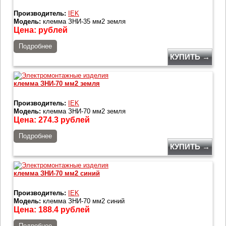
Производитель:
IEK
Модель:
клемма ЗНИ-35 мм2 земля
Цена:
рублей
Подробнее
КУПИТЬ →
клемма ЗНИ-70 мм2 земля
Производитель:
IEK
Модель:
клемма ЗНИ-70 мм2 земля
Цена:
274.3
рублей
Подробнее
КУПИТЬ →
клемма ЗНИ-70 мм2 синий
Производитель:
IEK
Модель:
клемма ЗНИ-70 мм2 синий
Цена:
188.4
рублей
Подробнее