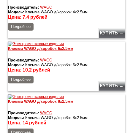
Производитель:
WAGO
Модель:
Клемма WAGO д/коробок 4х2.5мм
Цена:
7.4
рублей
Подробнее
КУПИТЬ →
Клемма WAGO д/коробок 6х2.5мм
Производитель:
WAGO
Модель:
Клемма WAGO д/коробок 6х2.5мм
Цена:
10.2
рублей
Подробнее
КУПИТЬ →
Клемма WAGO д/коробок 8х2.5мм
Производитель:
WAGO
Модель:
Клемма WAGO д/коробок 8х2.5мм
Цена:
14
рублей
Подробнее