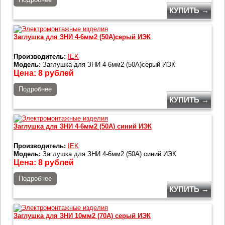
КУПИТЬ →
Заглушка для ЗНИ 4-6мм2 (50A)серый ИЭК
Производитель:
IEK
Модель:
Заглушка для ЗНИ 4-6мм2 (50A)серый ИЭК
Цена:
8
рублей
Подробнее
КУПИТЬ →
Заглушка для ЗНИ 4-6мм2 (50A) синий ИЭК
Производитель:
IEK
Модель:
Заглушка для ЗНИ 4-6мм2 (50A) синий ИЭК
Цена:
8
рублей
Подробнее
КУПИТЬ →
Заглушка для ЗНИ 10мм2 (70A) серый ИЭК