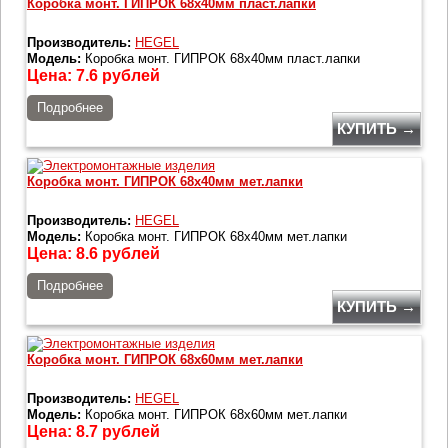
Коробка монт. ГИПРОК 68х40мм пласт.лапки
Производитель:
HEGEL
Модель:
Коробка монт. ГИПРОК 68х40мм пласт.лапки
Цена:
7.6
рублей
Подробнее
КУПИТЬ →
Коробка монт. ГИПРОК 68х40мм мет.лапки
Производитель:
HEGEL
Модель:
Коробка монт. ГИПРОК 68х40мм мет.лапки
Цена:
8.6
рублей
Подробнее
КУПИТЬ →
Коробка монт. ГИПРОК 68х60мм мет.лапки
Производитель:
HEGEL
Модель:
Коробка монт. ГИПРОК 68х60мм мет.лапки
Цена:
8.7
рублей