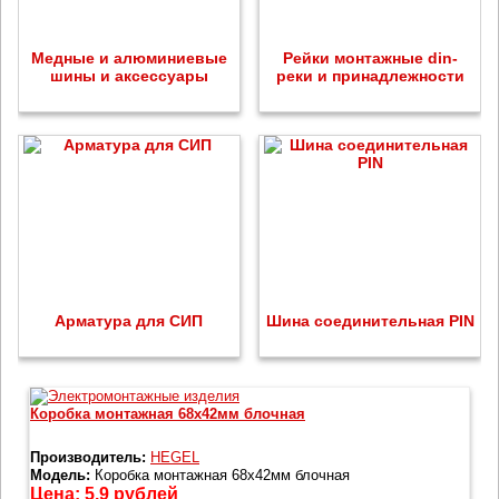
Медные и алюминиевые
Рейки монтажные din-
шины и аксессуары
реки и принадлежности
Арматура для СИП
Шина соединительная PIN
Коробка монтажная 68х42мм блочная
Производитель:
HEGEL
Модель:
Коробка монтажная 68х42мм блочная
Цена:
5.9
рублей