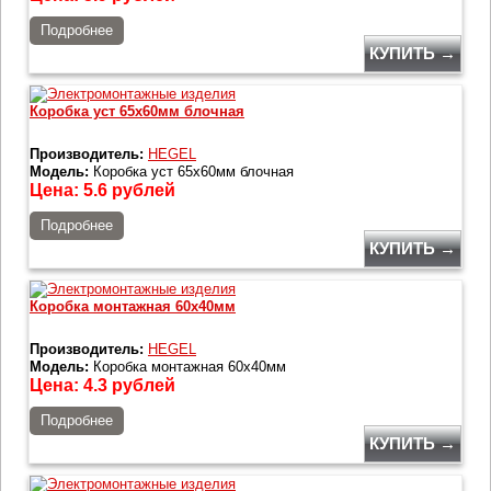
Подробнее
КУПИТЬ →
Коробка уст 65х60мм блочная
Производитель:
HEGEL
Модель:
Коробка уст 65х60мм блочная
Цена:
5.6
рублей
Подробнее
КУПИТЬ →
Коробка монтажная 60х40мм
Производитель:
HEGEL
Модель:
Коробка монтажная 60х40мм
Цена:
4.3
рублей
Подробнее
КУПИТЬ →