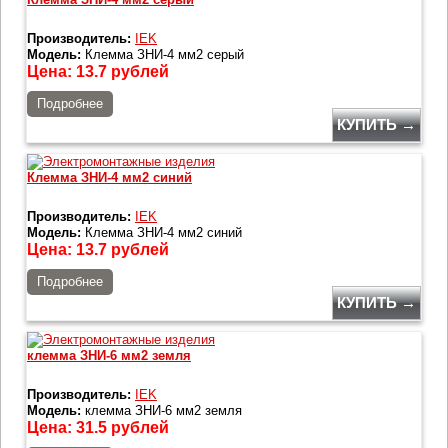
Производитель:
IEK
Модель:
Клемма ЗНИ-4 мм2 серый
Цена:
13.7
рублей
Подробнее
КУПИТЬ →
Клемма ЗНИ-4 мм2 синий
Производитель:
IEK
Модель:
Клемма ЗНИ-4 мм2 синий
Цена:
13.7
рублей
Подробнее
КУПИТЬ →
клемма ЗНИ-6 мм2 земля
Производитель:
IEK
Модель:
клемма ЗНИ-6 мм2 земля
Цена:
31.5
рублей