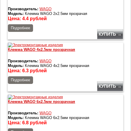
Производитель:
WAGO
Модель:
Клемма WAGO 2x2.5мм прозрачая
Цена:
4.4
рублей
Подробнее
КУПИТЬ →
Клемма WAGO 4x2.5мм прозрачная
Производитель:
WAGO
Модель:
Клемма WAGO 4x2.5мм прозрачная
Цена:
6.3
рублей
Подробнее
КУПИТЬ →
Клемма WAGO 6x2.5мм прозрачная
Производитель:
WAGO
Модель:
Клемма WAGO 6x2.5мм прозрачная
Цена:
6.8
рублей