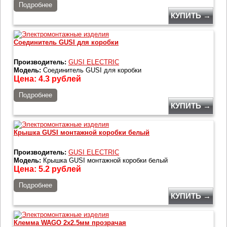
Подробнее
КУПИТЬ →
Соединитель GUSI для коробки
Производитель:
GUSI ELECTRIC
Модель:
Соединитель GUSI для коробки
Цена:
4.3
рублей
Подробнее
КУПИТЬ →
Крышка GUSI монтажной коробки белый
Производитель:
GUSI ELECTRIC
Модель:
Крышка GUSI монтажной коробки белый
Цена:
5.2
рублей
Подробнее
КУПИТЬ →
Клемма WAGO 2x2.5мм прозрачая