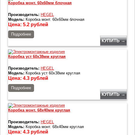
Коробка монт. 60х60мм блочная
Производитель:
HEGEL
Модель:
Коробка монт. 60х60мм блочная
Цена:
5.2
рублей
Подробнее
КУПИТЬ →
Коробка уст 60х38мм круглая
Производитель:
HEGEL
Модель:
Коробка уст 60х38мм круглая
Цена:
4.3
рублей
Подробнее
КУПИТЬ →
Коробка монт. 68х40мм круглая
Производитель:
HEGEL
Модель:
Коробка монт. 68х40мм круглая
Цена:
4.3
рублей