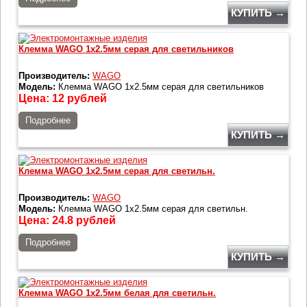
КУПИТЬ →
Клемма WAGO 1х2.5мм серая для светильников
Производитель:
WAGO
Модель:
Клемма WAGO 1х2.5мм серая для светильников
Цена:
12
рублей
Подробнее
КУПИТЬ →
Клемма WAGO 1х2.5мм серая для светильн.
Производитель:
WAGO
Модель:
Клемма WAGO 1х2.5мм серая для светильн.
Цена:
24.8
рублей
Подробнее
КУПИТЬ →
Клемма WAGO 1х2.5мм белая для светильн.