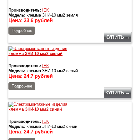
Производитель:
IEK
Модель:
клемма ЗНИ-10 мм2 земля
Цена:
33.6
рублей
Подробнее
КУПИТЬ →
клемма ЗНИ-10 мм2 серый
Производитель:
IEK
Модель:
клемма ЗНИ-10 мм2 серый
Цена:
24.7
рублей
Подробнее
КУПИТЬ →
клемма ЗНИ-10 мм2 синий
Производитель:
IEK
Модель:
клемма ЗНИ-10 мм2 синий
Цена:
24.7
рублей