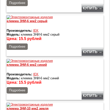
Подробнее
КУПИТЬ →
клемма ЗНИ-6 мм2 серый
Производитель:
IEK
Модель:
клемма ЗНИ-6 мм2 серый
Цена:
15.5
рублей
Подробнее
КУПИТЬ →
клемма ЗНИ-6 мм2 синий
Производитель:
IEK
Модель:
клемма ЗНИ-6 мм2 синий
Цена:
15.5
рублей
Подробнее
КУПИТЬ →
клемма ЗНИ-10 мм2 земля