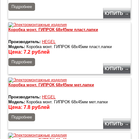
Подробнее
КУПИТЬ →
Коробка монт. ГИПРОК 68х45мм пласт.лапки
Производитель:
HEGEL
Модель:
Коробка монт. ГИПРОК 68х45мм пласт.лапки
Цена:
7.2
рублей
Подробнее
КУПИТЬ →
Коробка монт. ГИПРОК 68х45мм мет.лапки
Производитель:
HEGEL
Модель:
Коробка монт. ГИПРОК 68х45мм мет.лапки
Цена:
7.8
рублей
Подробнее
КУПИТЬ →