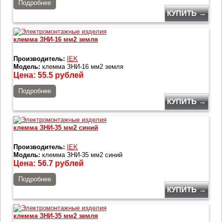
Подробнее
КУПИТЬ →
клемма ЗНИ-16 мм2 земля
Производитель:
IEK
Модель:
клемма ЗНИ-16 мм2 земля
Цена:
55.5
рублей
Подробнее
КУПИТЬ →
клемма ЗНИ-35 мм2 синий
Производитель:
IEK
Модель:
клемма ЗНИ-35 мм2 синий
Цена:
56.7
рублей
Подробнее
КУПИТЬ →
клемма ЗНИ-35 мм2 земля