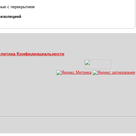
ные с перекрытием
 изоляцией
литика Конфиденциальности