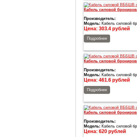
Кабель силовой брониро
Производитель:
Модель:
Кабель силовой б
Цена:
303.4
рублей
Подробнее
Кабель силовой брониро
Производитель:
Модель:
Кабель силовой б
Цена:
461.6
рублей
Подробнее
Кабель силовой брониро
Производитель:
Модель:
Кабель силовой б
Цена:
620
рублей