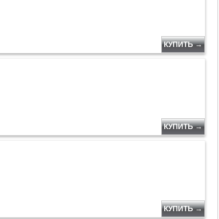
КУПИТЬ →
КУПИТЬ →
КУПИТЬ →