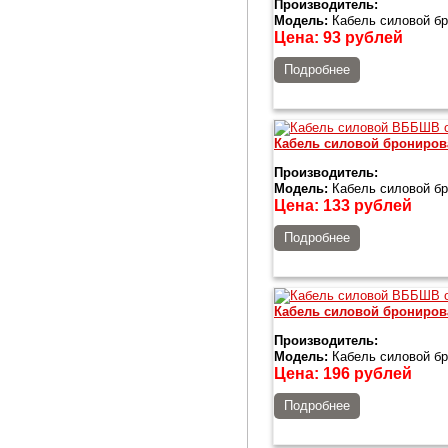
Производитель:
Модель:
Кабель силовой б
Цена:
93
рублей
Подробнее
Кабель силовой брониро
Производитель:
Модель:
Кабель силовой б
Цена:
133
рублей
Подробнее
Кабель силовой брониро
Производитель:
Модель:
Кабель силовой б
Цена:
196
рублей
Подробнее