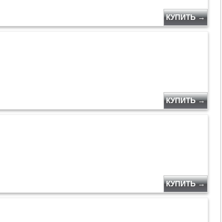
КУПИТЬ →
КУПИТЬ →
КУПИТЬ →