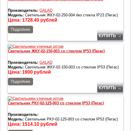
Производитель:
GALAD
Модель:
Светильник ЖКУ-02-250-004 без стекла IP23 (Пегас)
Цена:
1728.40
рублей
Подробнее
КУПИТЬ →
Светильник ЖКУ-02-150-003 со стеклом IP53 (Пегас)
Производитель:
GALAD
Модель:
Светильник ЖКУ-02-150-003 со стеклом IP53 (Пегас)
Цена:
1900
рублей
Подробнее
КУПИТЬ →
Светильник РКУ-02-125-003 со стеклом IP53 (Пегас)
Производитель:
Модель:
Светильник РКУ-02-125-003 со стеклом IP53 (Пегас)
Цена:
1514.10
рублей