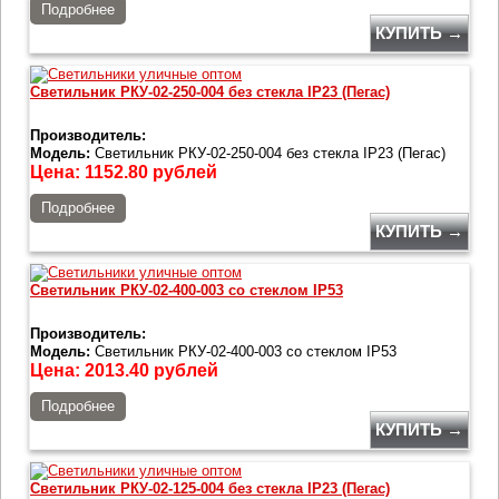
Подробнее
КУПИТЬ →
Светильник РКУ-02-250-004 без стекла IP23 (Пегас)
Производитель:
Модель:
Светильник РКУ-02-250-004 без стекла IP23 (Пегас)
Цена:
1152.80
рублей
Подробнее
КУПИТЬ →
Светильник РКУ-02-400-003 со стеклом IP53
Производитель:
Модель:
Светильник РКУ-02-400-003 со стеклом IP53
Цена:
2013.40
рублей
Подробнее
КУПИТЬ →
Светильник РКУ-02-125-004 без стекла IP23 (Пегас)