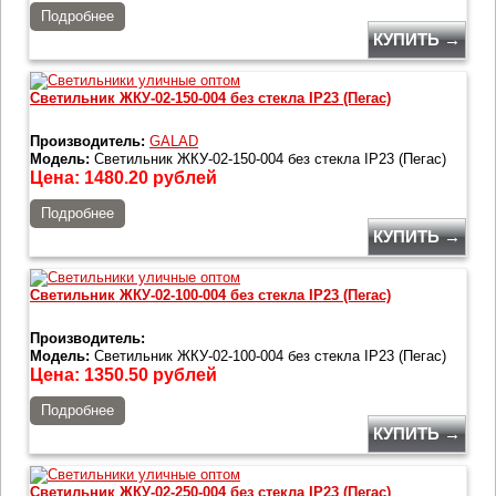
Подробнее
КУПИТЬ →
Светильник ЖКУ-02-150-004 без стекла IP23 (Пегас)
Производитель:
GALAD
Модель:
Светильник ЖКУ-02-150-004 без стекла IP23 (Пегас)
Цена:
1480.20
рублей
Подробнее
КУПИТЬ →
Светильник ЖКУ-02-100-004 без стекла IP23 (Пегас)
Производитель:
Модель:
Светильник ЖКУ-02-100-004 без стекла IP23 (Пегас)
Цена:
1350.50
рублей
Подробнее
КУПИТЬ →
Светильник ЖКУ-02-250-004 без стекла IP23 (Пегас)