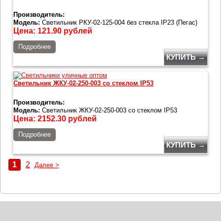
Производитель:
Модель:
Светильник РКУ-02-125-004 без стекла IP23 (Пегас)
Цена:
121.90
рублей
Подробнее
КУПИТЬ →
Светильник ЖКУ-02-250-003 со стеклом IP53
Производитель:
Модель:
Светильник ЖКУ-02-250-003 со стеклом IP53
Цена:
2152.30
рублей
Подробнее
КУПИТЬ →
1
2
Далее >