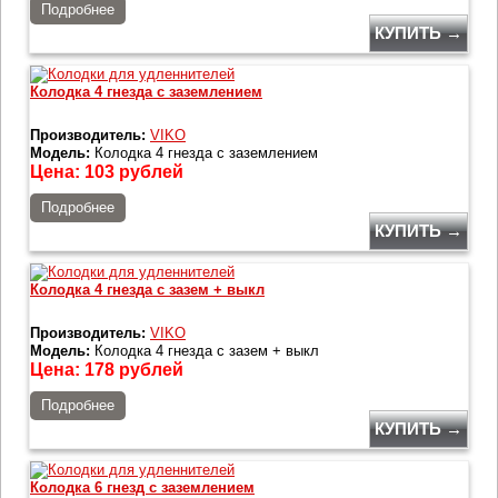
Подробнее
КУПИТЬ →
Колодка 4 гнезда с заземлением
Производитель:
VIKO
Модель:
Колодка 4 гнезда с заземлением
Цена:
103
рублей
Подробнее
КУПИТЬ →
Колодка 4 гнезда с зазем + выкл
Производитель:
VIKO
Модель:
Колодка 4 гнезда с зазем + выкл
Цена:
178
рублей
Подробнее
КУПИТЬ →
Колодка 6 гнезд с заземлением