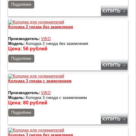
Подробнее
КУПИТЬ →
Колодка 2 гнезда без заземления
Производитель:
VIKO
Модель:
Колодка 2 гнезда без заземления
Цена:
56
рублей
Подробнее
КУПИТЬ →
Колодка 3 гнезда с заземлением
Производитель:
VIKO
Модель:
Колодка 3 гнезда с заземлением
Цена:
80
рублей
Подробнее
КУПИТЬ →
Колодка 3 гнезда без заземления