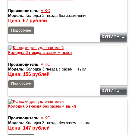
Производитель:
VIKO
Модель:
Колодка 3 гнезда без заземления
Цена:
67
рублей
Подробнее
КУПИТЬ →
Колодка 3 гнезда с зазем + выкл
Производитель:
VIKO
Модель:
Колодка 3 гнезда с зазем + выкл
Цена:
156
рублей
Подробнее
КУПИТЬ →
Колодка 3 гнезда без зазем + выкл
Производитель:
VIKO
Модель:
Колодка 3 гнезда без зазем + выкл
Цена:
147
рублей