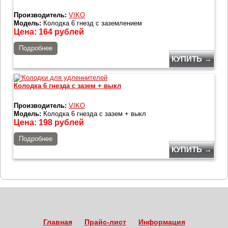
Производитель:
VIKO
Модель:
Колодка 6 гнезд с заземлением
Цена:
164
рублей
Подробнее
КУПИТЬ →
Колодка 6 гнезда с зазем + выкл
Производитель:
VIKO
Модель:
Колодка 6 гнезда с зазем + выкл
Цена:
198
рублей
Подробнее
КУПИТЬ →
Главная
Прайс-лист
Информация