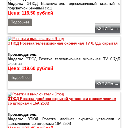
Модель:
ЭТЮД Выключатель одноклавишный скрытый с
подсветкой бежевый сх.1
Цена:
116.50
рублей
Подробнее
КУПИТЬ →
ЭТЮД Розетка телевизионная оконечная TV 0.7дБ скрытая
Производитель:
Модель:
ЭТЮД Розетка телевизионная оконечная TV 0.7дБ
скрытая
Цена:
119.60
рублей
Подробнее
КУПИТЬ →
ЭТЮД Розетка двойная скрытой установки с заземлением
со шторками 16А 250B
Производитель:
Модель:
ЭТЮД Розетка двойная скрытой установки с
заземлением со шторками 16А 250B