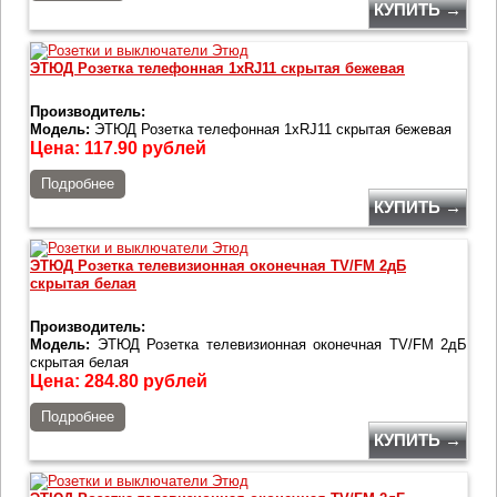
КУПИТЬ →
ЭТЮД Розетка телефонная 1хRJ11 скрытая бежевая
Производитель:
Модель:
ЭТЮД Розетка телефонная 1хRJ11 скрытая бежевая
Цена:
117.90
рублей
Подробнее
КУПИТЬ →
ЭТЮД Розетка телевизионная оконечная TV/FM 2дБ
скрытая белая
Производитель:
Модель:
ЭТЮД Розетка телевизионная оконечная TV/FM 2дБ
скрытая белая
Цена:
284.80
рублей
Подробнее
КУПИТЬ →