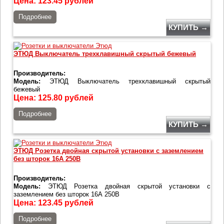
Цена:
123.45
рублей
Подробнее
КУПИТЬ →
ЭТЮД Выключатель трехклавишный скрытый бежевый
Производитель:
Модель:
ЭТЮД Выключатель трехклавишный скрытый
бежевый
Цена:
125.80
рублей
Подробнее
КУПИТЬ →
ЭТЮД Розетка двойная скрытой установки с заземлением
без шторок 16А 250B
Производитель:
Модель:
ЭТЮД Розетка двойная скрытой установки с
заземлением без шторок 16А 250B
Цена:
123.45
рублей
Подробнее