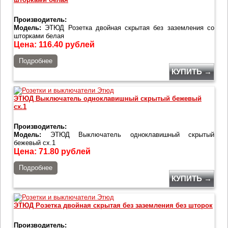
Производитель:
Модель:
ЭТЮД Розетка двойная скрытая без заземления со
шторками белая
Цена:
116.40
рублей
Подробнее
КУПИТЬ →
ЭТЮД Выключатель одноклавишный скрытый бежевый
сх.1
Производитель:
Модель:
ЭТЮД Выключатель одноклавишный скрытый
бежевый сх.1
Цена:
71.80
рублей
Подробнее
КУПИТЬ →
ЭТЮД Розетка двойная скрытая без заземления без шторок
Производитель: