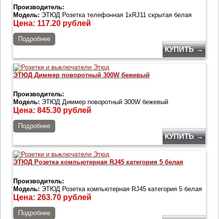
Производитель:
Модель:
ЭТЮД Розетка телефонная 1хRJ11 скрытая белая
Цена:
117.20
рублей
Подробнее
КУПИТЬ →
ЭТЮД Диммер поворотный 300W бежевый
Производитель:
Модель:
ЭТЮД Диммер поворотный 300W бежевый
Цена:
845.30
рублей
Подробнее
КУПИТЬ →
ЭТЮД Розетка компьютерная RJ45 категория 5 белая
Производитель:
Модель:
ЭТЮД Розетка компьютерная RJ45 категория 5 белая
Цена:
263.70
рублей
Подробнее