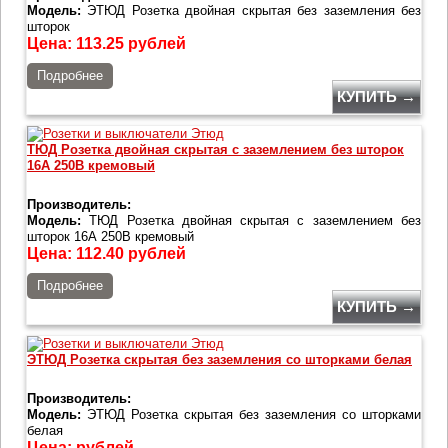
Модель:
ЭТЮД Розетка двойная скрытая без заземления без
шторок
Цена:
113.25
рублей
Подробнее
КУПИТЬ →
ТЮД Розетка двойная скрытая с заземлением без шторок
16А 250B кремовый
Производитель:
Модель:
ТЮД Розетка двойная скрытая с заземлением без
шторок 16А 250B кремовый
Цена:
112.40
рублей
Подробнее
КУПИТЬ →
ЭТЮД Розетка скрытая без заземления со шторками белая
Производитель:
Модель:
ЭТЮД Розетка скрытая без заземления со шторками
белая
Цена:
рублей