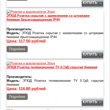
КУПИТЬ →
ЭТЮД Розетка скрытая с заземлением со шторками
бежевая брызгозащищенная IP44
Производитель:
Модель:
ЭТЮД Розетка скрытая с заземлением со шторками
бежевая брызгозащищенная IP44
Цена:
117.50
рублей
Подробнее
КУПИТЬ →
ЭТЮД Розетка телевизионная TV 0.7дБ скрытая бежевая
Производитель:
Модель:
ЭТЮД Розетка телевизионная TV 0.7дБ скрытая
бежевая
Цена:
116.80
рублей
Подробнее
КУПИТЬ →