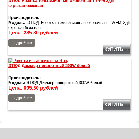
ЭТЮД Розетка телевизионная оконечная TV/FM 2дБ
скрытая бежевая
Производитель:
Модель:
ЭТЮД Розетка телевизионная оконечная TV/FM 2дБ
скрытая бежевая
Цена:
285.80
рублей
Подробнее
КУПИТЬ →
ЭТЮД Диммер поворотный 300W белый
Производитель:
Модель:
ЭТЮД Диммер поворотный 300W белый
Цена:
895.30
рублей
Подробнее
КУПИТЬ →