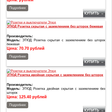
Подробнее
КУПИТЬ →
ЭТЮД Розетка скрытая с заземлением без шторок бежевая
Производитель:
Модель:
ЭТЮД Розетка скрытая с заземлением без шторок
бежевая
Цена:
70.70
рублей
Подробнее
КУПИТЬ →
ЭТЮД Розетка двойная скрытая с заземлением без шторок
Производитель:
Модель:
ЭТЮД Розетка двойная скрытая с заземлением без
шторок
Цена:
125.40
рублей
Подробнее
КУПИТЬ →