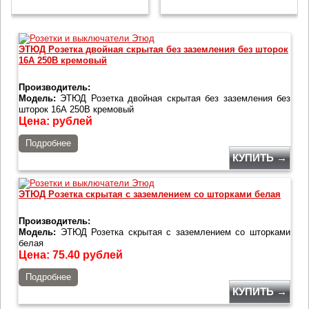
ЭТЮД Розетка двойная скрытая без заземления без шторок
16А 250B кремовый
Производитель:
Модель:
ЭТЮД Розетка двойная скрытая без заземления без
шторок 16А 250B кремовый
Цена:
рублей
Подробнее
КУПИТЬ →
ЭТЮД Розетка скрытая с заземлением со шторками белая
Производитель:
Модель:
ЭТЮД Розетка скрытая с заземлением со шторками
белая
Цена:
75.40
рублей
Подробнее
КУПИТЬ →