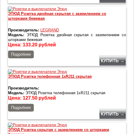
ЭТЮД Розетка двойная скрытая с заземлением со
шторками бежевая
Производитель:
LEGRAND
Модель:
ЭТЮД Розетка двойная скрытая с заземлением со
шторками бежевая
Цена:
133.20
рублей
Подробнее
КУПИТЬ →
ЭТЮД Розетка телефонная 1хRJ11 скрытая
Производитель:
Модель:
ЭТЮД Розетка телефонная 1хRJ11 скрытая
Цена:
127.50
рублей
Подробнее
КУПИТЬ →
ЭТЮД Розетка скрытая с заземлением со шторками