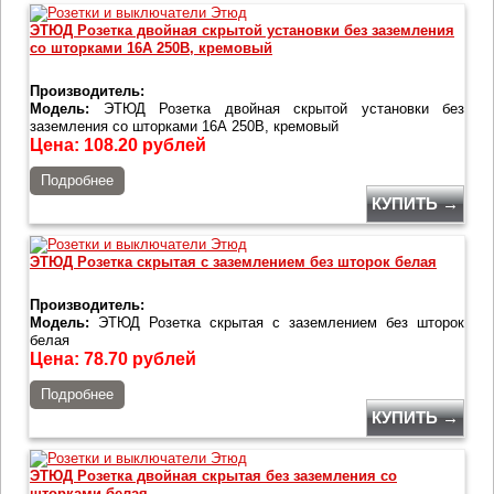
ЭТЮД Розетка двойная скрытой установки без заземления
со шторками 16А 250B, кремовый
Производитель:
Модель:
ЭТЮД Розетка двойная скрытой установки без
заземления со шторками 16А 250B, кремовый
Цена:
108.20
рублей
Подробнее
КУПИТЬ →
ЭТЮД Розетка скрытая с заземлением без шторок белая
Производитель:
Модель:
ЭТЮД Розетка скрытая с заземлением без шторок
белая
Цена:
78.70
рублей
Подробнее
КУПИТЬ →
ЭТЮД Розетка двойная скрытая без заземления со
шторками белая