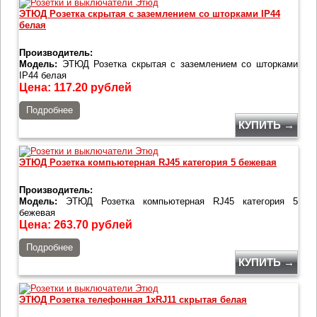
ЭТЮД Розетка скрытая с заземлением со шторками IP44
белая
Производитель:
Модель:
ЭТЮД Розетка скрытая с заземлением со шторками
IP44 белая
Цена:
117.20
рублей
Подробнее
КУПИТЬ →
ЭТЮД Розетка компьютерная RJ45 категория 5 бежевая
Производитель:
Модель:
ЭТЮД Розетка компьютерная RJ45 категория 5
бежевая
Цена:
263.70
рублей
Подробнее
КУПИТЬ →
ЭТЮД Розетка телефонная 1хRJ11 скрытая белая